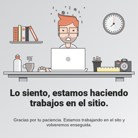
Lo siento, estamos haciendo
trabajos en el sitio.
Gracias por tu paciencia. Estamos trabajando en el sito y
volveremos enseguida.