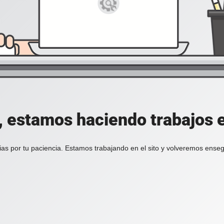
, estamos haciendo trabajos en
ias por tu paciencia. Estamos trabajando en el sito y volveremos enseg