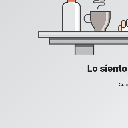
Lo siento
Grac