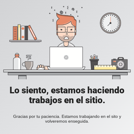
Lo siento, estamos haciendo
trabajos en el sitio.
Gracias por tu paciencia. Estamos trabajando en el sito y
volveremos enseguida.