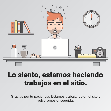
Lo siento, estamos haciendo
trabajos en el sitio.
Gracias por tu paciencia. Estamos trabajando en el sito y
volveremos enseguida.