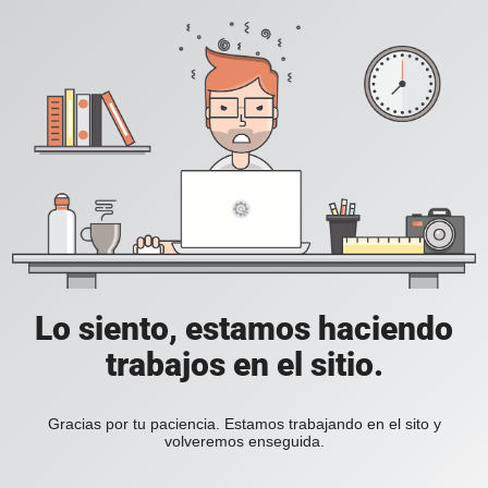
Lo siento, estamos haciendo
trabajos en el sitio.
Gracias por tu paciencia. Estamos trabajando en el sito y
volveremos enseguida.