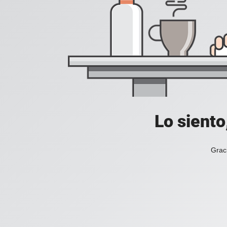
Lo siento
Grac