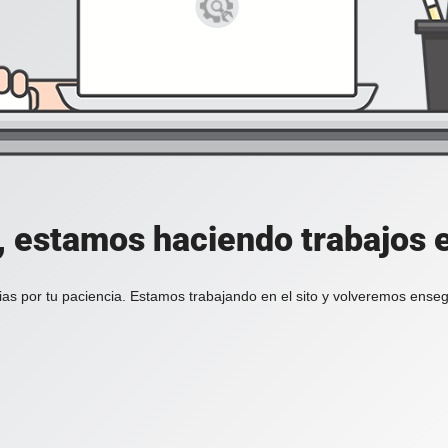
, estamos haciendo trabajos en
ias por tu paciencia. Estamos trabajando en el sito y volveremos enseg