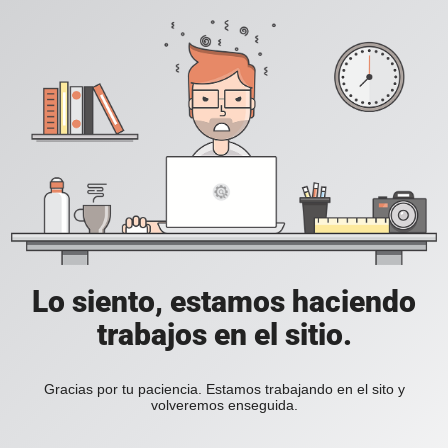
Lo siento, estamos haciendo
trabajos en el sitio.
Gracias por tu paciencia. Estamos trabajando en el sito y
volveremos enseguida.