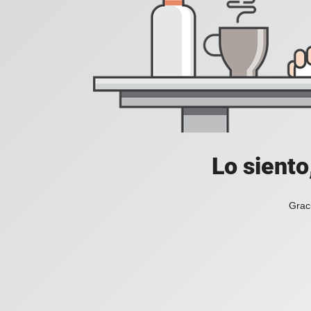
Lo siento
Grac