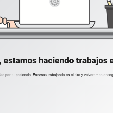
, estamos haciendo trabajos en
ias por tu paciencia. Estamos trabajando en el sito y volveremos enseg