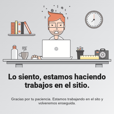
Lo siento, estamos haciendo
trabajos en el sitio.
Gracias por tu paciencia. Estamos trabajando en el sito y
volveremos enseguida.