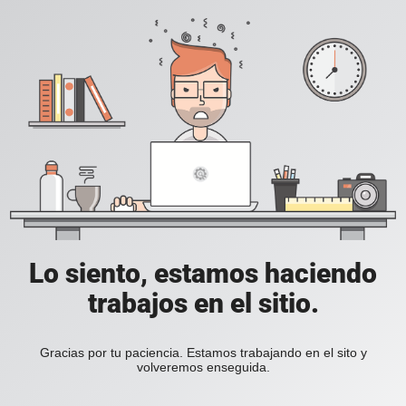
Lo siento, estamos haciendo
trabajos en el sitio.
Gracias por tu paciencia. Estamos trabajando en el sito y
volveremos enseguida.