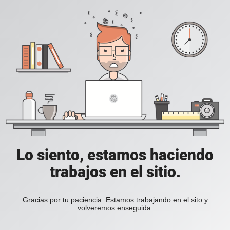
Lo siento, estamos haciendo
trabajos en el sitio.
Gracias por tu paciencia. Estamos trabajando en el sito y
volveremos enseguida.