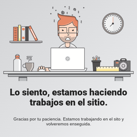
Lo siento, estamos haciendo
trabajos en el sitio.
Gracias por tu paciencia. Estamos trabajando en el sito y
volveremos enseguida.