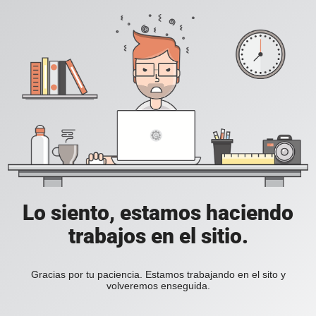
Lo siento, estamos haciendo
trabajos en el sitio.
Gracias por tu paciencia. Estamos trabajando en el sito y
volveremos enseguida.