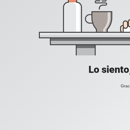
Lo siento
Grac