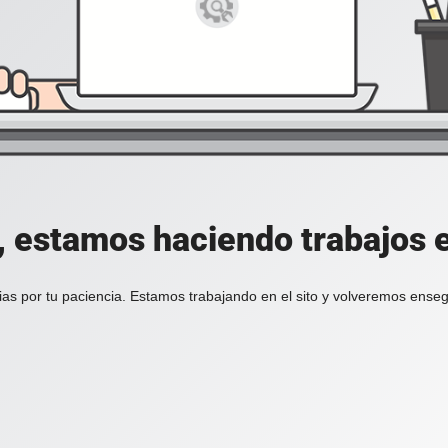
, estamos haciendo trabajos en
ias por tu paciencia. Estamos trabajando en el sito y volveremos enseg