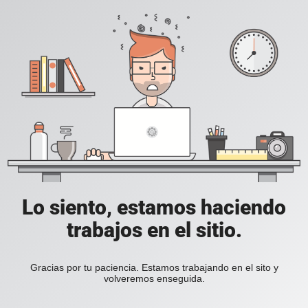
Lo siento, estamos haciendo
trabajos en el sitio.
Gracias por tu paciencia. Estamos trabajando en el sito y
volveremos enseguida.