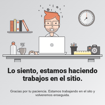
Lo siento, estamos haciendo
trabajos en el sitio.
Gracias por tu paciencia. Estamos trabajando en el sito y
volveremos enseguida.