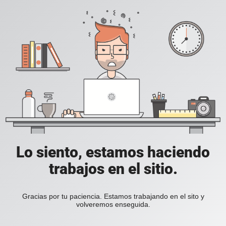
Lo siento, estamos haciendo
trabajos en el sitio.
Gracias por tu paciencia. Estamos trabajando en el sito y
volveremos enseguida.