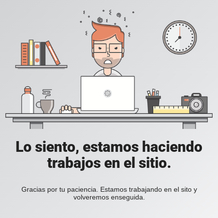
Lo siento, estamos haciendo
trabajos en el sitio.
Gracias por tu paciencia. Estamos trabajando en el sito y
volveremos enseguida.