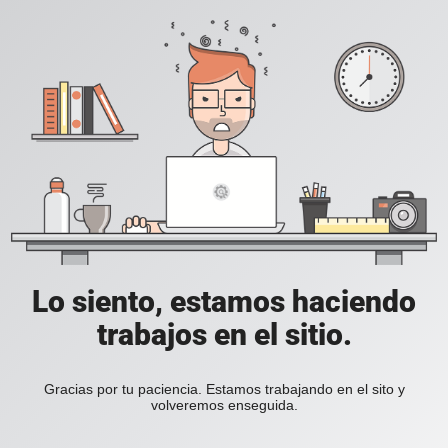
Lo siento, estamos haciendo
trabajos en el sitio.
Gracias por tu paciencia. Estamos trabajando en el sito y
volveremos enseguida.