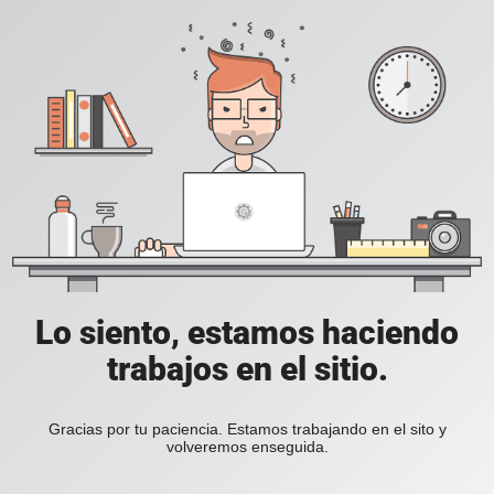
Lo siento, estamos haciendo
trabajos en el sitio.
Gracias por tu paciencia. Estamos trabajando en el sito y
volveremos enseguida.