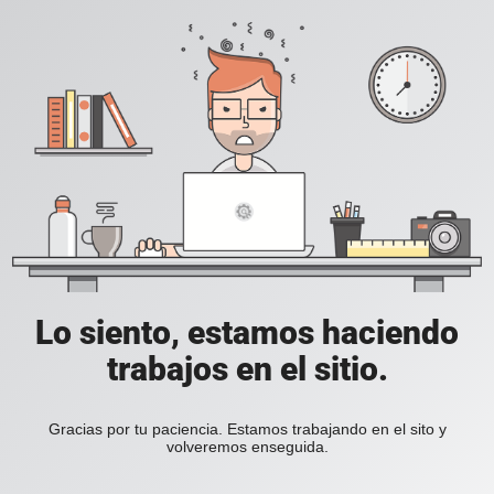
Lo siento, estamos haciendo
trabajos en el sitio.
Gracias por tu paciencia. Estamos trabajando en el sito y
volveremos enseguida.