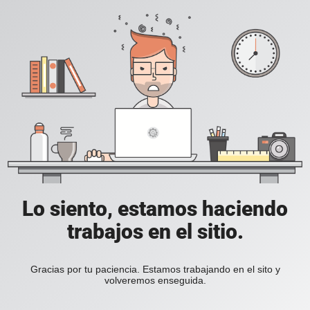
Lo siento, estamos haciendo
trabajos en el sitio.
Gracias por tu paciencia. Estamos trabajando en el sito y
volveremos enseguida.