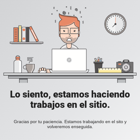
Lo siento, estamos haciendo
trabajos en el sitio.
Gracias por tu paciencia. Estamos trabajando en el sito y
volveremos enseguida.