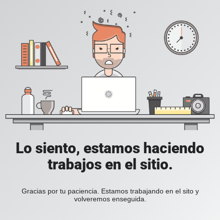
Lo siento, estamos haciendo
trabajos en el sitio.
Gracias por tu paciencia. Estamos trabajando en el sito y
volveremos enseguida.