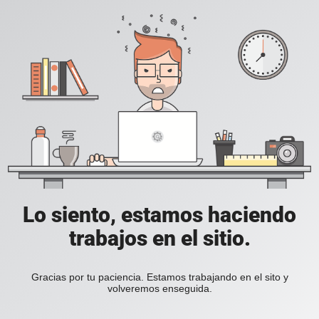
Lo siento, estamos haciendo
trabajos en el sitio.
Gracias por tu paciencia. Estamos trabajando en el sito y
volveremos enseguida.