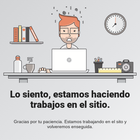
Lo siento, estamos haciendo
trabajos en el sitio.
Gracias por tu paciencia. Estamos trabajando en el sito y
volveremos enseguida.