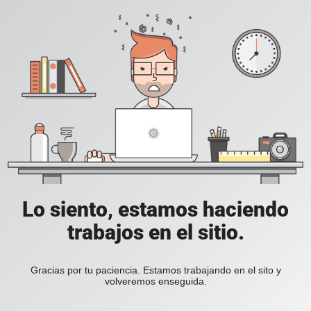
Lo siento, estamos haciendo
trabajos en el sitio.
Gracias por tu paciencia. Estamos trabajando en el sito y
volveremos enseguida.