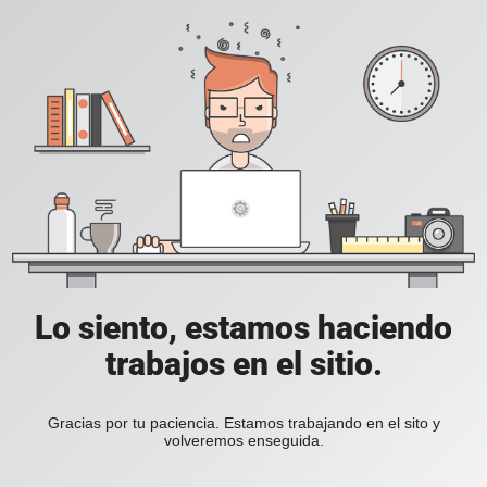
Lo siento, estamos haciendo
trabajos en el sitio.
Gracias por tu paciencia. Estamos trabajando en el sito y
volveremos enseguida.