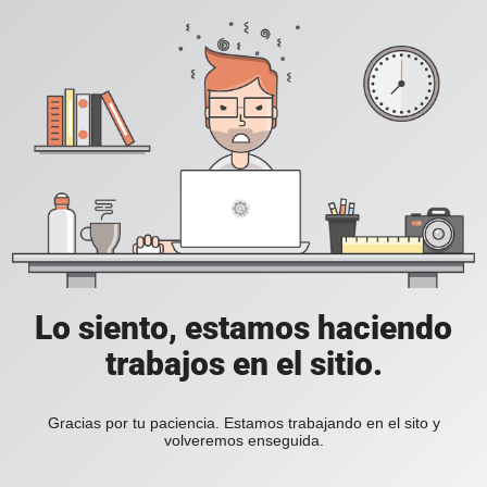
Lo siento, estamos haciendo
trabajos en el sitio.
Gracias por tu paciencia. Estamos trabajando en el sito y
volveremos enseguida.