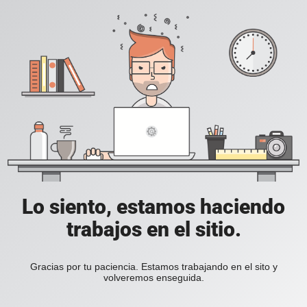
Lo siento, estamos haciendo
trabajos en el sitio.
Gracias por tu paciencia. Estamos trabajando en el sito y
volveremos enseguida.