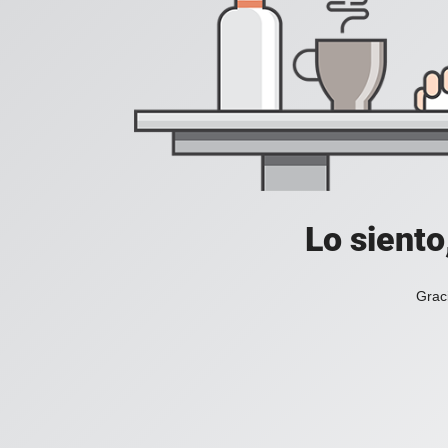
Lo siento
Grac