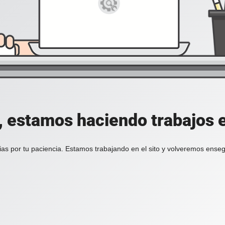
, estamos haciendo trabajos en
ias por tu paciencia. Estamos trabajando en el sito y volveremos enseg