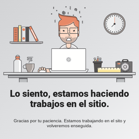
Lo siento, estamos haciendo
trabajos en el sitio.
Gracias por tu paciencia. Estamos trabajando en el sito y
volveremos enseguida.