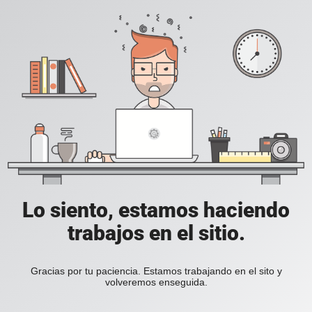
Lo siento, estamos haciendo
trabajos en el sitio.
Gracias por tu paciencia. Estamos trabajando en el sito y
volveremos enseguida.