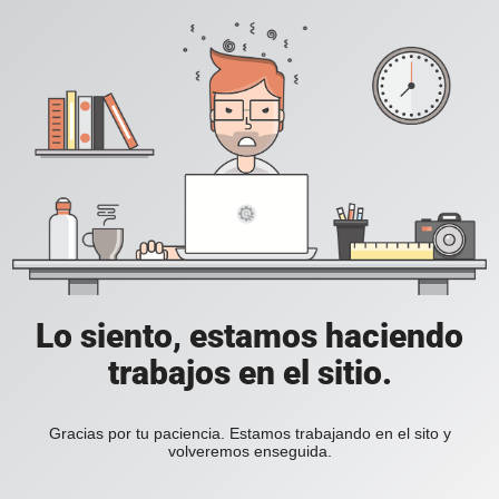
Lo siento, estamos haciendo
trabajos en el sitio.
Gracias por tu paciencia. Estamos trabajando en el sito y
volveremos enseguida.