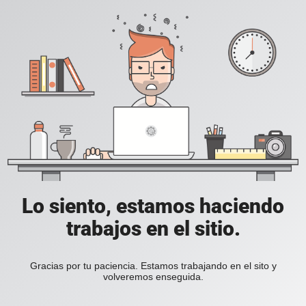
Lo siento, estamos haciendo
trabajos en el sitio.
Gracias por tu paciencia. Estamos trabajando en el sito y
volveremos enseguida.