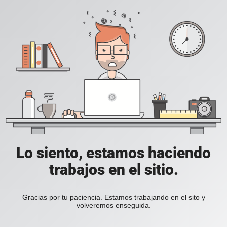
Lo siento, estamos haciendo
trabajos en el sitio.
Gracias por tu paciencia. Estamos trabajando en el sito y
volveremos enseguida.