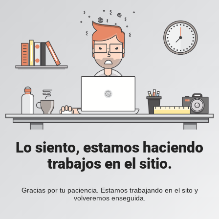
Lo siento, estamos haciendo
trabajos en el sitio.
Gracias por tu paciencia. Estamos trabajando en el sito y
volveremos enseguida.