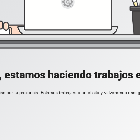
, estamos haciendo trabajos en
ias por tu paciencia. Estamos trabajando en el sito y volveremos enseg