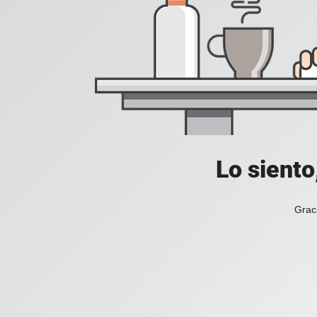
Lo siento
Grac