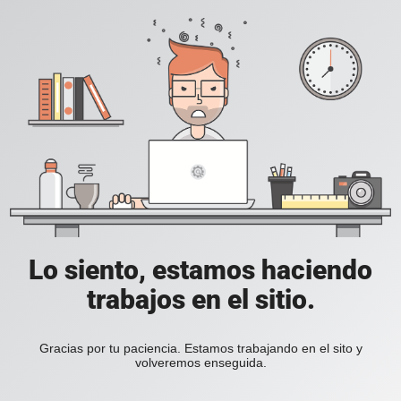
Lo siento, estamos haciendo
trabajos en el sitio.
Gracias por tu paciencia. Estamos trabajando en el sito y
volveremos enseguida.