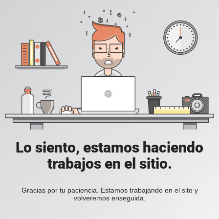
Lo siento, estamos haciendo
trabajos en el sitio.
Gracias por tu paciencia. Estamos trabajando en el sito y
volveremos enseguida.