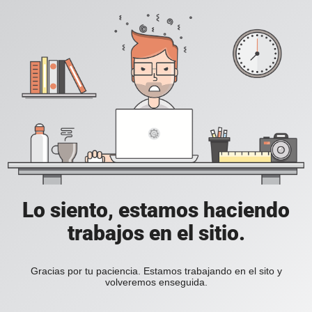
Lo siento, estamos haciendo
trabajos en el sitio.
Gracias por tu paciencia. Estamos trabajando en el sito y
volveremos enseguida.