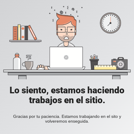
Lo siento, estamos haciendo
trabajos en el sitio.
Gracias por tu paciencia. Estamos trabajando en el sito y
volveremos enseguida.