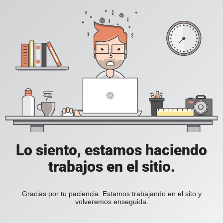
Lo siento, estamos haciendo
trabajos en el sitio.
Gracias por tu paciencia. Estamos trabajando en el sito y
volveremos enseguida.