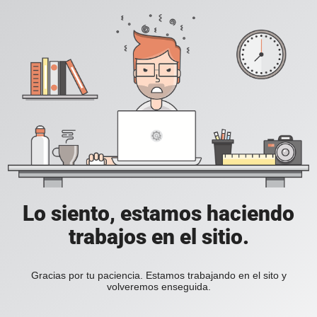
Lo siento, estamos haciendo
trabajos en el sitio.
Gracias por tu paciencia. Estamos trabajando en el sito y
volveremos enseguida.