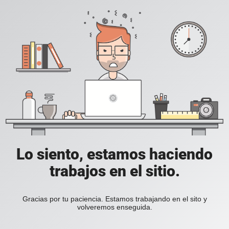
Lo siento, estamos haciendo
trabajos en el sitio.
Gracias por tu paciencia. Estamos trabajando en el sito y
volveremos enseguida.