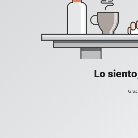
Lo siento
Grac