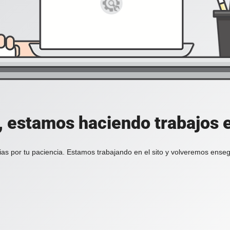
, estamos haciendo trabajos en
ias por tu paciencia. Estamos trabajando en el sito y volveremos enseg