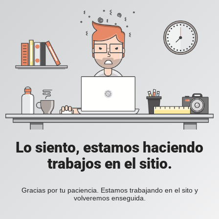
Lo siento, estamos haciendo
trabajos en el sitio.
Gracias por tu paciencia. Estamos trabajando en el sito y
volveremos enseguida.