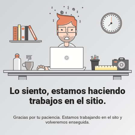
Lo siento, estamos haciendo
trabajos en el sitio.
Gracias por tu paciencia. Estamos trabajando en el sito y
volveremos enseguida.